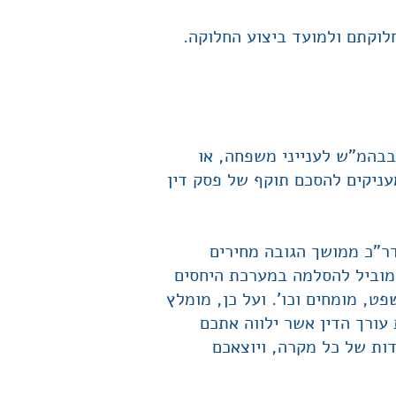
לוקתם ולמועד ביצוע החלוקה.
בבהמ"ש לענייני משפחה, או
עניקים להסכם תוקף של פסק דין
ר"כ ממושך הגובה מחירים
מוביל להסלמה במערכת היחסים
ט, מומחים וכו'. ועל כן, מומלץ
עורך הדין אשר ילווה אתכם
ות של כל מקרה, ויוצאכם