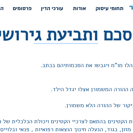
תחומי עיסוק
אודות
עורכי הדין
פרסומים
הח
כם ותביעת גירושי
הלו מו"מ ויגבשו את הסכמותיהם בכתב.
 ההורה המשמורן אצלו יגדל הילד.
יקור של ההורה הלא משמורן.
ת הקטינים בהתאם לצרכיי הקטינים ויכולת הכלכלית של ה
מזון, בגוד, הנעלה חינוך הוצאות רפואיות , פנאי ובלויים