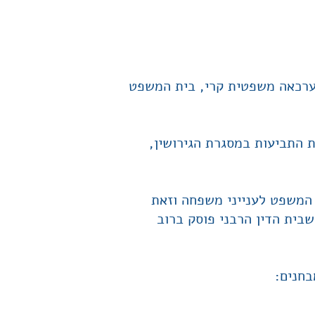
 ערכאה משפטית קרי, בית המשפט
ת התביעות במסגרת הגירושין,
 המשפט לענייני משפחה וזאת
שבית הדין הרבני פוסק ברוב
בחנים: